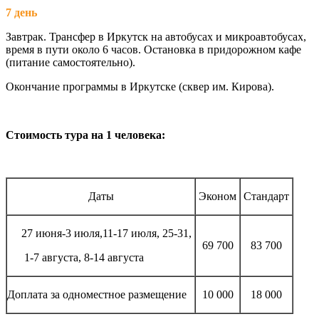
7 день
Завтрак. Трансфер в Иркутск на автобусах и микроавтобусах,
время в пути около 6 часов. Остановка в придорожном кафе
(питание самостоятельно).
Окончание программы в Иркутске (сквер им. Кирова).
Стоимость тура на 1 человека:
Даты
Эконом
Стандарт
27 июня-3 июля,11-17 июля, 25-31,
69 700
83 700
1-7 августа,
8-14 августа
Доплата за одноместное размещение
10 000
18 000