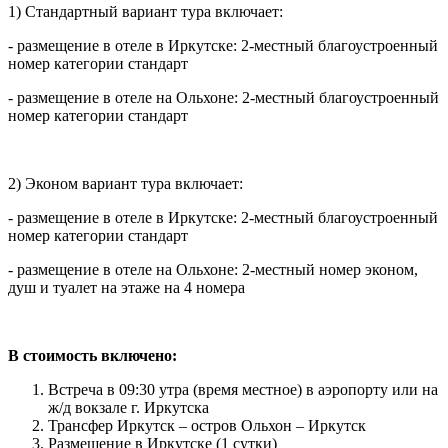
1) Стандартный вариант тура включает:
- размещение в отеле в Иркутске: 2-местный благоустроенный
номер категории стандарт
- размещение в отеле на Ольхоне: 2-местный благоустроенный
номер категории стандарт
2) Эконом вариант тура включает:
- размещение в отеле в Иркутске: 2-местный благоустроенный
номер категории стандарт
- размещение в отеле на Ольхоне: 2-местный номер эконом,
душ и туалет на этаже на 4 номера
В стоимость включено:
Встреча в 09:30 утра (время местное) в аэропорту или на
ж/д вокзале г. Иркутска
Трансфер Иркутск – остров Ольхон – Иркутск
Размещение в Иркутске (1 сутки)