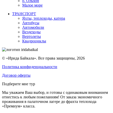
о. Ольхон
Малое море
ТРАНСПОРТ
Яхты, теплоходы, катера
Автобусы
Автомобили
Вездеходы
Вертолеты
Квадроциклы
© «Ирида Байкала». Все права защищены, 2026
Политика конфиденциальности
Договор оферты
Подберите мне тур
Мы уважаем Ваш выбор, и готовы с одинаковым вниманием
отнестись к любым пожеланиям! От заказа экономичного
проживания в палаточном лагере до фрахта теплохода
«Премиум» класса.