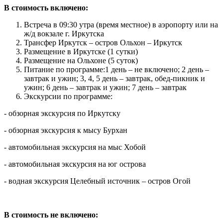
В стоимость включено:
Встреча в 09:30 утра (время местное) в аэропорту или на
ж/д вокзале г. Иркутска
Трансфер Иркутск – остров Ольхон – Иркутск
Размещение в Иркутске (1 сутки)
Размещение на Ольхоне (5 суток)
Питание по программе:1 день – не включено; 2 день –
завтрак и ужин; 3, 4, 5 день – завтрак, обед-пикник и
ужин; 6 день – завтрак и ужин; 7 день – завтрак
Экскурсии по программе:
- обзорная экскурсия по Иркутску
- обзорная экскурсия к мысу Бурхан
- автомобильная экскурсия на мыс Хобой
- автомобильная экскурсия на юг острова
- водная экскурсия Целебный источник – остров Огой
В стоимость не включено: