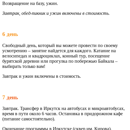
Возвращение на базу, ужин.
Завтрак, обед-пикник и ужин включены в стоимость.
6 день
Свободный день, который вы можете провести по своему
усмотрению – занятие найдется для каждого. Катание на
велосипедах и квадроциклах, конный тур, посещение
бурятской деревни или прогулка по побережью Байкала –
выбирать только вам!
Завтрак и ужин включены в стоимость.
7
день
Завтрак. Трансфер в Иркутск на автобусах и микроавтобусах,
время в пути около 6 часов. Остановка в придорожном кафе
(питание самостоятельно).
Окончание программы в Иркутске (сквер им. Кирова).