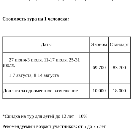
Стоимость тура на 1 человека:
Даты
Эконом
Стандарт
27 июня-3 июля, 11-17 июля, 25-31
июля,
69 700
83 700
1-7 августа,
8-14 августа
Доплата за одноместное размещение
10 000
18 000
*Скидка на тур для детей до 12 лет – 10%
Рекомендуемый возраст участников: от 5 до 75 лет