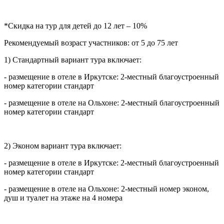
*Скидка на тур для детей до 12 лет – 10%
Рекомендуемый возраст участников: от 5 до 75 лет
1) Стандартный вариант тура включает:
- размещение в отеле в Иркутске: 2-местный благоустроенный
номер категории стандарт
- размещение в отеле на Ольхоне: 2-местный благоустроенный
номер категории стандарт
2) Эконом вариант тура включает:
- размещение в отеле в Иркутске: 2-местный благоустроенный
номер категории стандарт
- размещение в отеле на Ольхоне: 2-местный номер эконом,
душ и туалет на этаже на 4 номера