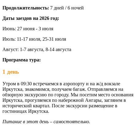
Продолжительность:
7 дней / 6 ночей
Даты заездов на 2026 год:
Июнь: 27 июня - 3 июля
Июль: 11-17 июля, 25-31 июля
Август: 1-7 августа, 8-14 августа
Программа тура:
1 день
Утром в 09:30 встречаемся в аэропорту и на ж/д вокзале
Иркутска, знакомимся, получаем багаж. Отправляемся на
обзорную экскурсию по городу. Мы посетим место основания
Иркутска, прогуляемся по набережной Ангары, заглянем в
исторический квартал. После экскурсии размещение в
гостиницах Иркутска.
Питание в этот день – самостоятельно.