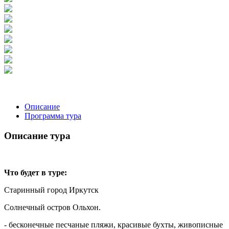
Описание
Программа тура
Описание тура
Что будет в туре:
Старинный город Иркутск
Солнечный остров Ольхон.
- бесконечные песчаные пляжи, красивые бухты, живописные