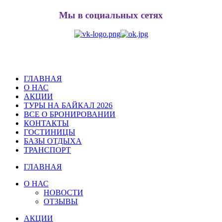
Мы в социальных сетях
ГЛАВНАЯ
О НАС
АКЦИИ
ТУРЫ НА БАЙКАЛ 2026
ВСЕ О БРОНИРОВАНИИ
КОНТАКТЫ
ГОСТИНИЦЫ
БАЗЫ ОТДЫХА
ТРАНСПОРТ
ГЛАВНАЯ
О НАС
НОВОСТИ
ОТЗЫВЫ
АКЦИИ