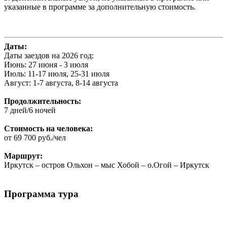
указанные в программе за дополнительную стоимость.
Даты:
Даты заездов на 2026 год:
Июнь: 27 июня - 3 июля
Июль: 11-17 июля, 25-31 июля
Август: 1-7 августа, 8-14 августа
Продолжительность:
7 дней/6 ночей
Стоимость на человека:
от 69 700 руб./чел
Маршрут:
Иркутск – остров Ольхон – мыс Хобой – о.Огой – Иркутск
Программа тура