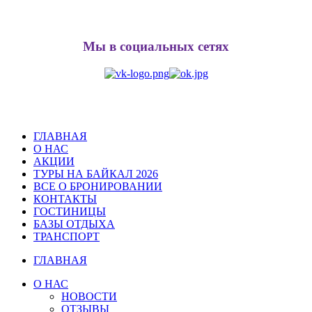
Мы в социальных сетях
ГЛАВНАЯ
О НАС
АКЦИИ
ТУРЫ НА БАЙКАЛ 2026
ВСЕ О БРОНИРОВАНИИ
КОНТАКТЫ
ГОСТИНИЦЫ
БАЗЫ ОТДЫХА
ТРАНСПОРТ
ГЛАВНАЯ
О НАС
НОВОСТИ
ОТЗЫВЫ