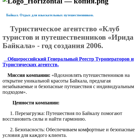
Байкал. Отдых для взыскательных путешественников.
Туристическое агентство
«Клуб
туристов и
путешественников «Ирида
Байкала»
- год создания 2006.
Общероссийский Генеральный Реестр Туроператоров и
Туристических агентств
.
Миссия компании:
«Вдохновлять путешественников на
открытие уникальной красоты Байкала, предлагая
незабываемые и безопасные путешествия с индивидуальным
подходом».
Ценности компании:
1. Перезагрузка: Путешествия по Байкалу помогают
восстановить силы и найти гармонию.
2. Безопасность: Обеспечиваем комфортные и безопасные
условия для каждого клиента.