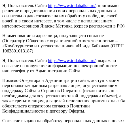
Я, Пользователь Сайта
https://www.iridabaikal.ru/
, принимаю
решение о предоставлении своих персональных данных и
сознательно даю согласие на их обработку свободно, своей
волей и в своем интересе, в том числе с использованием
интернет-сервисов Яндекс.Метрика (сервер расположен в РФ)
Наименование и адрес лица, получающего согласие
(Оператор):
Общество с ограниченной ответственностью –
«Клуб туристов и путешественников «Ирида Байкала» (ОГРН
1063801013187)
Я, Пользователь Сайта
https://www.iridabaikal.ru/
, выражаю
согласие на получение информации по электронной почте
или телефону от Администрации Сайта.
Помимо Оператора и Администрации сайта, доступ к моим
персональным данным разрешаю лицам, осуществляющим
поддержку Сайта и Сервисов Оператора (исключительно в
необходимом для осуществления такой поддержки объеме), а
также третьим лицам, для целей исполнения принятых на себя
обязательств оператором согласно Политики
Конфиденциальности и договору Оферты.
Согласие выдано на обработку персональных данных в целях: