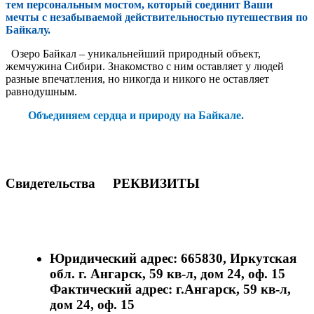
тем персональным мостом, который соединит Ваши
мечты с незабываемой действительностью путешествия по
Байкалу.
Озеро Байкал – уникальнейший природный объект,
жемчужина Сибири. Знакомство с ним оставляет у людей
разные впечатления, но никогда и никого не оставляет
равнодушным.
Объединяем сердца и природу на Байкале.
Свидетельства РЕКВИЗИТЫ
Юридический адрес: 665830, Иркутская
обл. г. Ангарск, 59 кв-л, дом 24, оф. 15
Фактический адрес: г.Ангарск, 59 кв-л,
дом 24, оф. 15