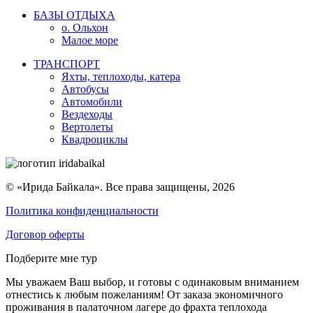
БАЗЫ ОТДЫХА
о. Ольхон
Малое море
ТРАНСПОРТ
Яхты, теплоходы, катера
Автобусы
Автомобили
Вездеходы
Вертолеты
Квадроциклы
© «Ирида Байкала». Все права защищены, 2026
Политика конфиденциальности
Договор оферты
Подберите мне тур
Мы уважаем Ваш выбор, и готовы с одинаковым вниманием
отнестись к любым пожеланиям! От заказа экономичного
проживания в палаточном лагере до фрахта теплохода